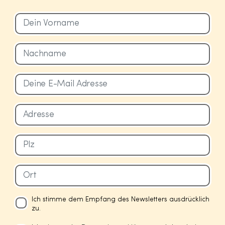
Ich stimme dem Empfang des Newsletters ausdrücklich
zu.