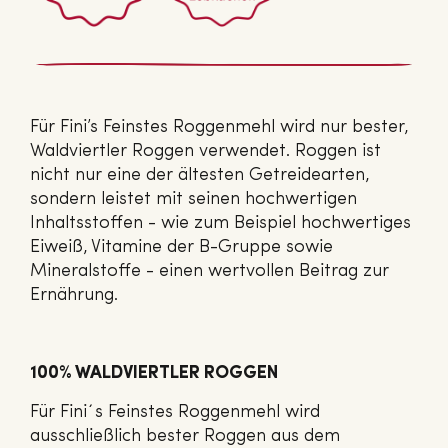
Für Fini’s Feinstes Roggenmehl wird nur bester,
Waldviertler Roggen verwendet. Roggen ist
nicht nur eine der ältesten Getreidearten,
sondern leistet mit seinen hochwertigen
Inhaltsstoffen - wie zum Beispiel hochwertiges
Eiweiß, Vitamine der B-Gruppe sowie
Mineralstoffe - einen wertvollen Beitrag zur
Ernährung.
100% WALDVIERTLER ROGGEN
Für Fini´s Feinstes Roggenmehl wird
ausschließlich bester Roggen aus dem