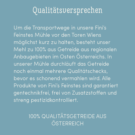
Qualitätsversprechen
Um die Transportwege in unsere Fini’s
Feinstes Mühle vor den Toren Wiens
möglichst kurz zu halten, besteht unser
Mehl zu 100% aus Getreide aus regionalen
Anbaugebieten im Osten Österreichs. In
unserer Mühle durchläuft das Getreide
noch einmal mehrere Qualitätschecks,
bevor es schonend vermahlen wird. Alle
Produkte von Fini’s Feinstes sind garantiert
gentechnikfrei, frei von Zusatzstoffen und
streng pestizidkontrolliert.
100% QUALITÄTSGETREIDE AUS
ÖSTERREICH