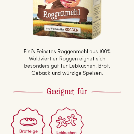
Fini’s Feinstes Roggenmehl aus 100%
Waldviertler Roggen eignet sich
besonders gut für Lebkuchen, Brot,
Gebäck und würzige Speisen.
Geeignet für