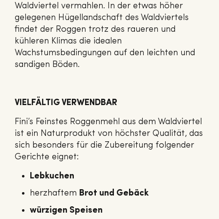
Waldviertel vermahlen. In der etwas höher
gelegenen Hügellandschaft des Waldviertels
findet der Roggen trotz des raueren und
kühleren Klimas die idealen
Wachstumsbedingungen auf den leichten und
sandigen Böden.
VIELFÄLTIG VERWENDBAR
Fini’s Feinstes Roggenmehl aus dem Waldviertel
ist ein Naturprodukt von höchster Qualität, das
sich besonders für die Zubereitung folgender
Gerichte eignet:
Lebkuchen
herzhaftem
Brot und Gebäck
würzigen Speisen