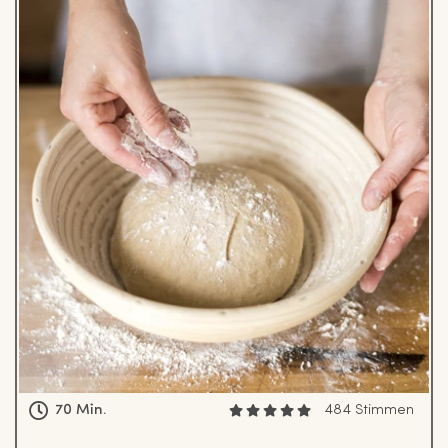
70 Min.
484 Stimmen