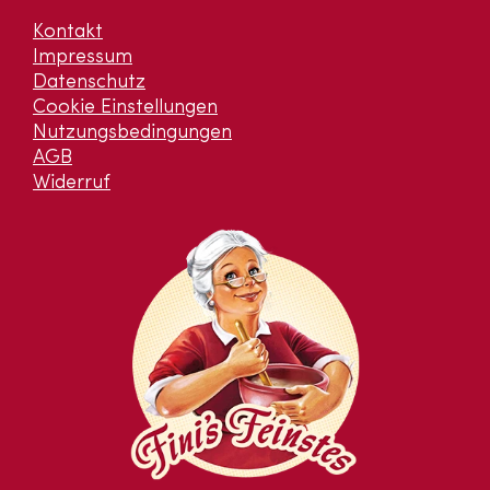
Kontakt
Impressum
Datenschutz
Cookie Einstellungen
Nutzungsbedingungen
AGB
Widerruf