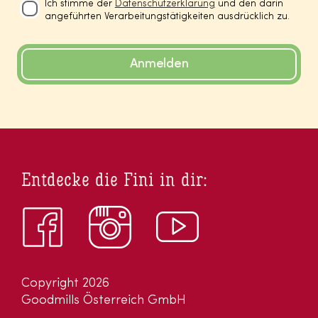
Ich stimme der
Datenschutzerklärung
und den darin
angeführten Verarbeitungstätigkeiten ausdrücklich zu.
Anmelden
Entdecke die Fini in dir:
Copyright 2026
Goodmills Österreich GmbH