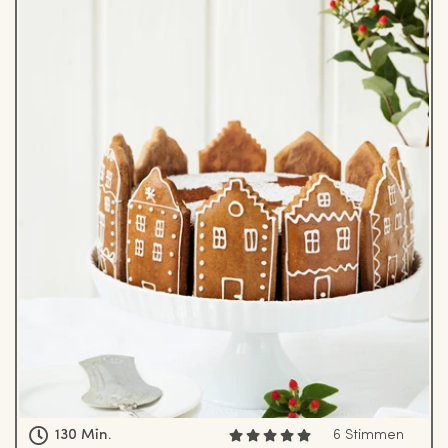
130 Min.
6 Stimmen