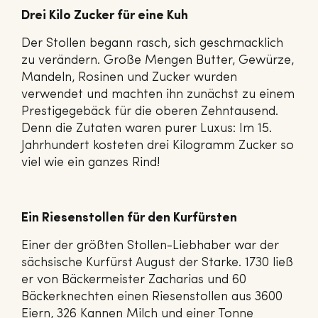
Drei Kilo Zucker für eine Kuh
Der Stollen begann rasch, sich geschmacklich
zu verändern. Große Mengen Butter, Gewürze,
Mandeln, Rosinen und Zucker wurden
verwendet und machten ihn zunächst zu einem
Prestigegebäck für die oberen Zehntausend.
Denn die Zutaten waren purer Luxus: Im 15.
Jahrhundert kosteten drei Kilogramm Zucker so
viel wie ein ganzes Rind!
Ein Riesenstollen für den Kurfürsten
Einer der größten Stollen-Liebhaber war der
sächsische Kurfürst August der Starke. 1730 ließ
er von Bäckermeister Zacharias und 60
Bäckerknechten einen Riesenstollen aus 3600
Eiern, 326 Kannen Milch und einer Tonne