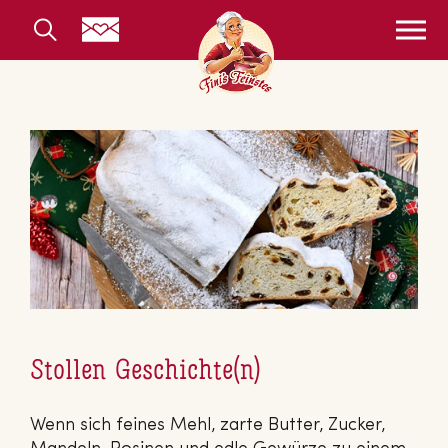
Stollen Geschichte(n)
Wenn sich feines Mehl, zarte Butter, Zucker,