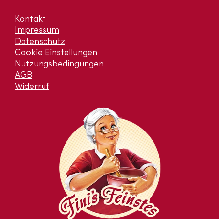
Kontakt
Impressum
Datenschutz
Cookie Einstellungen
Nutzungsbedingungen
AGB
Widerruf