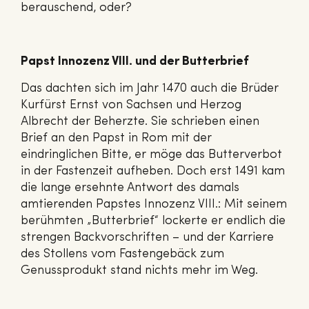
berauschend, oder?
Papst Innozenz VIII. und der Butterbrief
Das dachten sich im Jahr 1470 auch die Brüder
Kurfürst Ernst von Sachsen und Herzog
Albrecht der Beherzte. Sie schrieben einen
Brief an den Papst in Rom mit der
eindringlichen Bitte, er möge das Butterverbot
in der Fastenzeit aufheben. Doch erst 1491 kam
die lange ersehnte Antwort des damals
amtierenden Papstes Innozenz VIII.: Mit seinem
berühmten „Butterbrief“ lockerte er endlich die
strengen Backvorschriften – und der Karriere
des Stollens vom Fastengebäck zum
Genussprodukt stand nichts mehr im Weg.