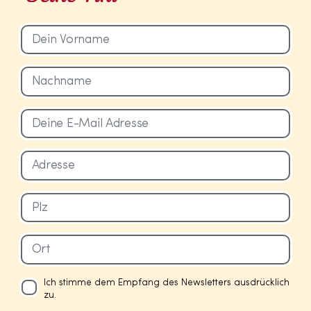
Ich stimme dem Empfang des Newsletters ausdrücklich
zu.