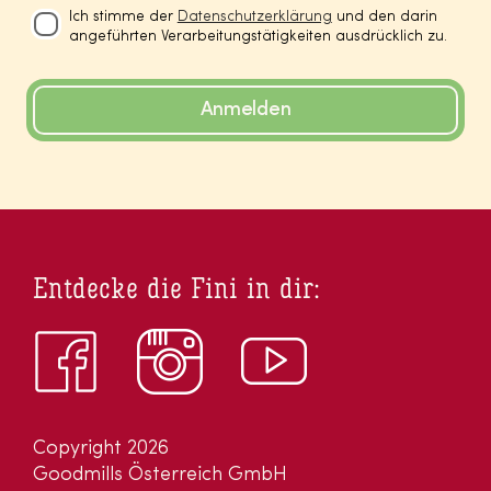
Ich stimme der
Datenschutzerklärung
und den darin
angeführten Verarbeitungstätigkeiten ausdrücklich zu.
Anmelden
Entdecke die Fini in dir:
Copyright 2026
Goodmills Österreich GmbH