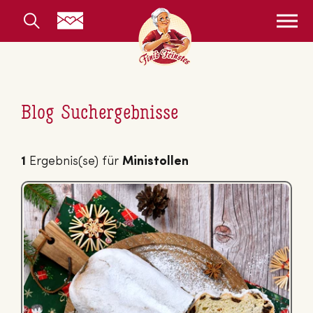
Blog Suchergebnisse
1
Ergebnis(se) für
Ministollen