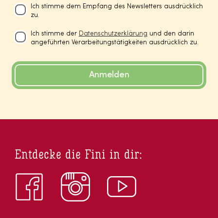
Ich stimme dem Empfang des Newsletters ausdrücklich
zu.
Ich stimme der
Datenschutzerklärung
und den darin
angeführten Verarbeitungstätigkeiten ausdrücklich zu.
Anmelden
Entdecke die Fini in dir: