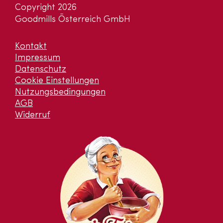
Copyright 2026
Goodmills Österreich GmbH
Kontakt
Impressum
Datenschutz
Cookie Einstellungen
Nutzungsbedingungen
AGB
Widerruf