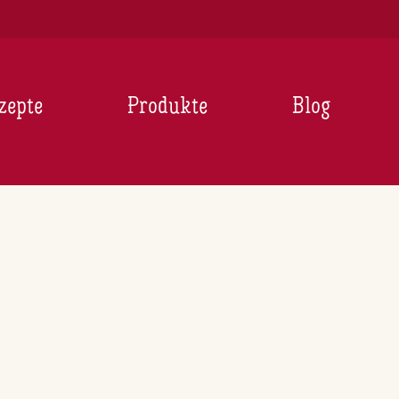
zepte
Produkte
Blog