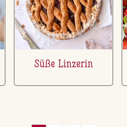
Süße Linzerin