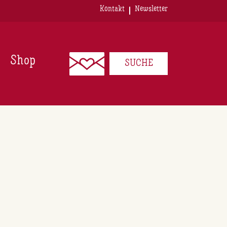
Kontakt
Newsletter
Shop
SUCHE