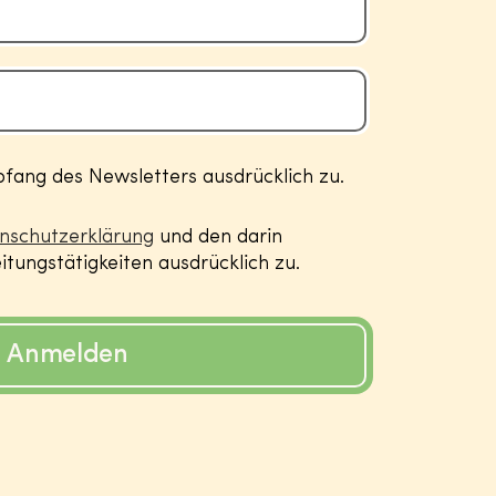
ang des Newsletters ausdrücklich zu.
nschutzerklärung
und den darin
tungstätigkeiten ausdrücklich zu.
Anmelden