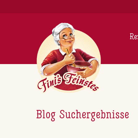
Newsletter
Re
Blog Suchergebnisse