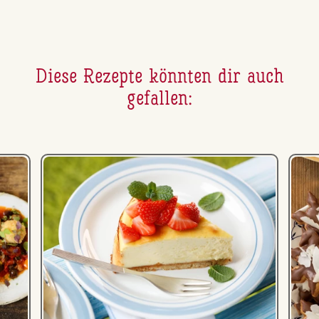
Diese Rezepte könnten dir auch
gefallen: