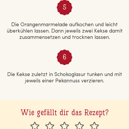
Die Orangenmarmelade aufkochen und leicht
überkühlen lassen. Dann jeweils zwei Kekse damit
zusammensetzen und trocknen lassen.
Die Kekse zuletzt in Schokoglasur tunken und mit
jeweils einer Pekannuss verzieren.
Wie gefällt dir das Rezept?