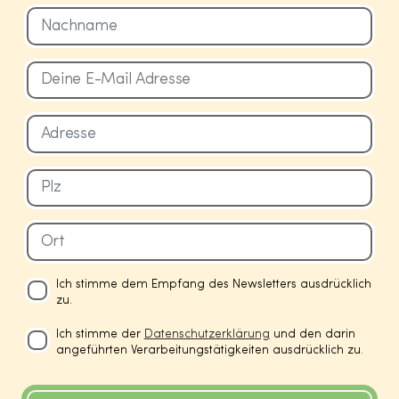
Ich stimme dem Empfang des Newsletters ausdrücklich
zu.
Ich stimme der
Datenschutzerklärung
und den darin
angeführten Verarbeitungstätigkeiten ausdrücklich zu.