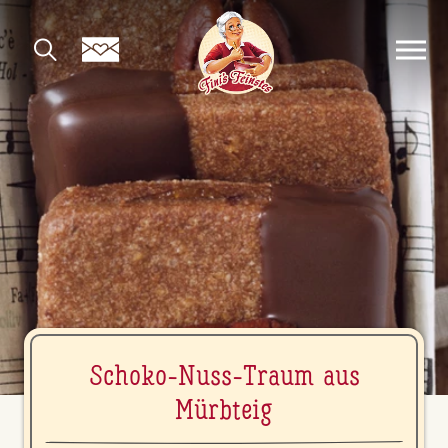
Schoko-Nuss-Traum aus
Mürbteig