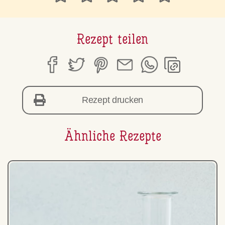
Rezept teilen
Rezept drucken
Ähnliche Rezepte