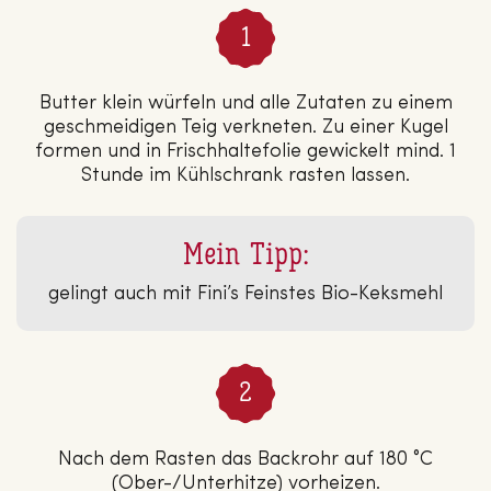
Butter klein würfeln und alle Zutaten zu einem
geschmeidigen Teig verkneten. Zu einer Kugel
formen und in Frischhaltefolie gewickelt mind. 1
Stunde im Kühlschrank rasten lassen.
Mein Tipp:
gelingt auch mit Fini’s Feinstes Bio-Keksmehl
Nach dem Rasten das Backrohr auf 180 °C
(Ober-/Unterhitze) vorheizen.