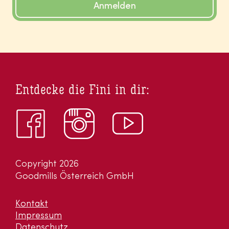
Anmelden
Entdecke die Fini in dir:
Copyright 2026
Goodmills Österreich GmbH
Kontakt
Impressum
Datenschutz