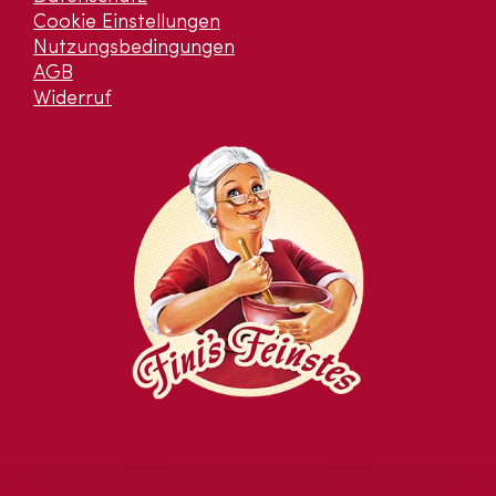
Cookie Einstellungen
Nutzungsbedingungen
AGB
Widerruf