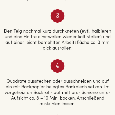
Den Teig nochmal kurz durchkneten (evtl. halbieren
und eine Hälfte einstweilen wieder kalt stellen) und
auf einer leicht bemehlten Arbeitsfläche ca. 3 mm
dick ausrollen.
Quadrate ausstechen oder ausschneiden und auf
ein mit Backpapier belegtes Backblech setzen. Im
vorgeheizten Backrohr auf mittlerer Schiene unter
Aufsicht ca. 8 – 10 Min. backen. Anschließend
auskühlen lassen.