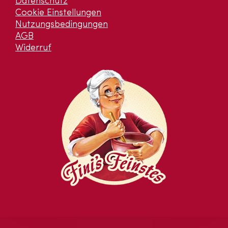
Datenschutz
Cookie Einstellungen
Nutzungsbedingungen
AGB
Widerruf