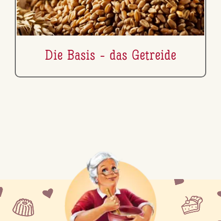
Die Basis - das Getreide