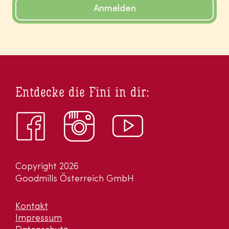
Anmelden
Entdecke die Fini in dir:
Copyright 2026
Goodmills Österreich GmbH
Kontakt
Impressum