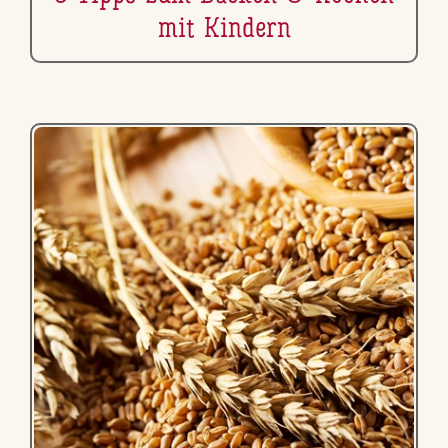
mit Kindern