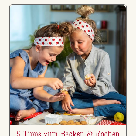
5 Tipps zum Backen & Kochen