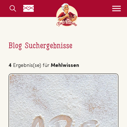
Blog Suchergebnisse
4
Ergebnis(se) für
Mehlwissen