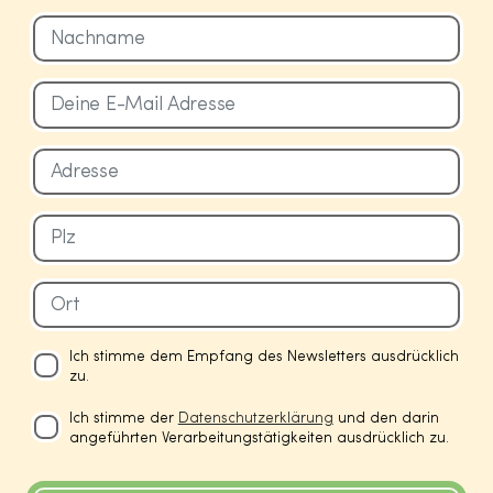
Ich stimme dem Empfang des Newsletters ausdrücklich
zu.
Ich stimme der
Datenschutzerklärung
und den darin
angeführten Verarbeitungstätigkeiten ausdrücklich zu.