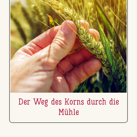
Der Weg des Korns durch die
Mühle