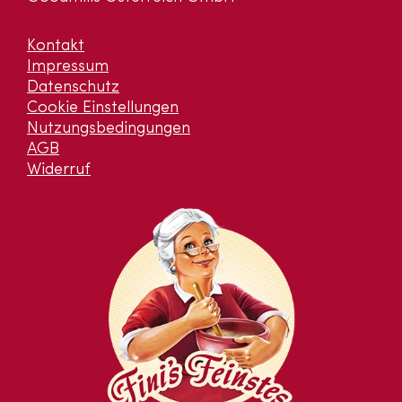
Kontakt
Impressum
Datenschutz
Cookie Einstellungen
Nutzungsbedingungen
AGB
Widerruf