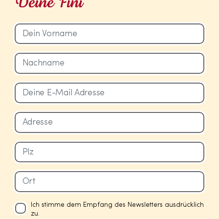
Ich stimme dem Empfang des Newsletters ausdrücklich
zu.