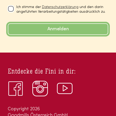
Ich stimme der
Datenschutzerklärung
und den darin
angeführten Verarbeitungstätigkeiten ausdrücklich zu.
Anmelden
Entdecke die Fini in dir:
Copyright 2026
Goodmills Österreich GmbH