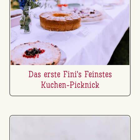
Das erste Fini's Feinstes
Kuchen-Picknick