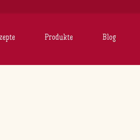
zepte
Produkte
Blog