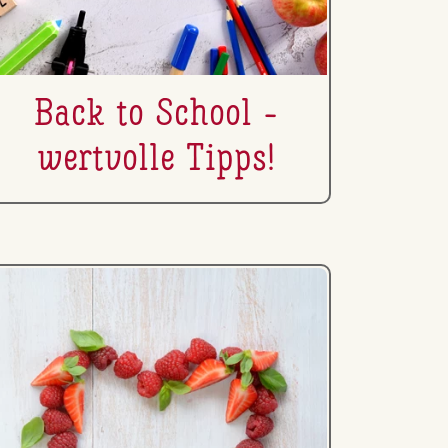
Back to School -
wertvolle Tipps!