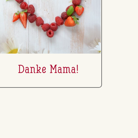
Danke Mama!