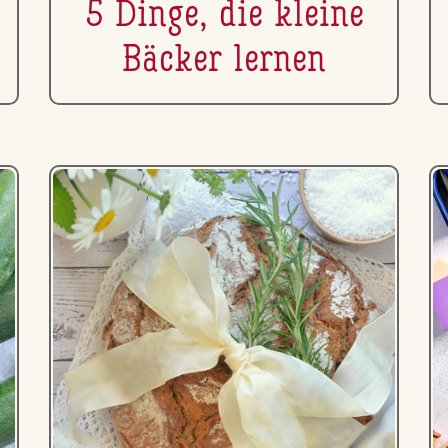
5 Dinge, die kleine
Bäcker lernen