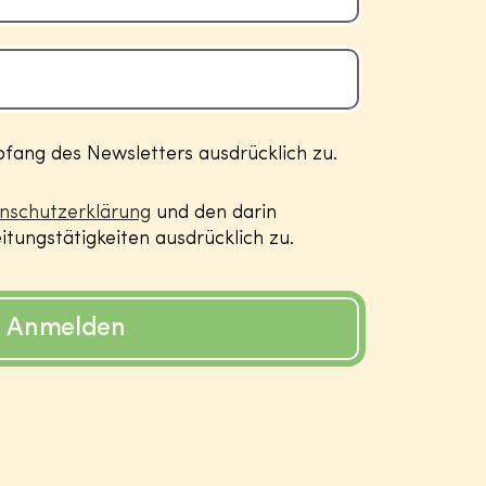
ang des Newsletters ausdrücklich zu.
nschutzerklärung
und den darin
tungstätigkeiten ausdrücklich zu.
Anmelden