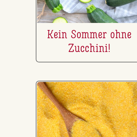
Kein Sommer ohne
Zucchini!