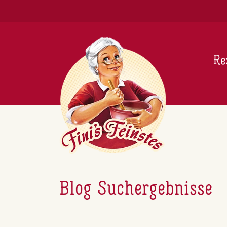
Newsletter
Re
Blog Suchergebnisse