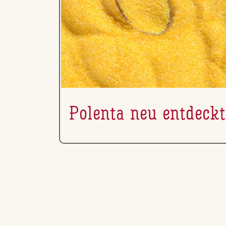
Polenta neu entdeckt