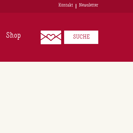
Kontakt
Newsletter
Shop
SUCHE