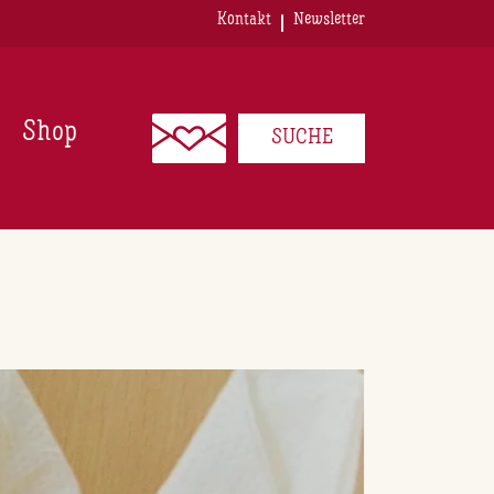
Kontakt
Newsletter
Shop
SUCHE