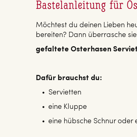
Bastelanleitung für O
Möchtest du deinen Lieben he
bereiten? Dann überrasche sie 
gefaltete Osterhasen Servie
Dafür brauchst du:
Servietten
eine Kluppe
eine hübsche Schnur oder 