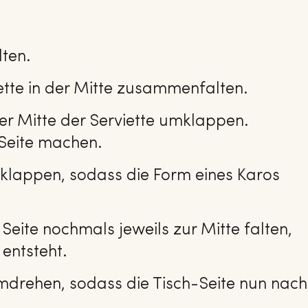
lten.
iette in der Mitte zusammenfalten.
er Mitte der Serviette umklappen.
Seite machen.
e klappen, sodass die Form eines Karos
 Seite nochmals jeweils zur Mitte falten,
entsteht.
mdrehen, sodass die Tisch-Seite nun nach