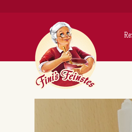
Newsletter
Re