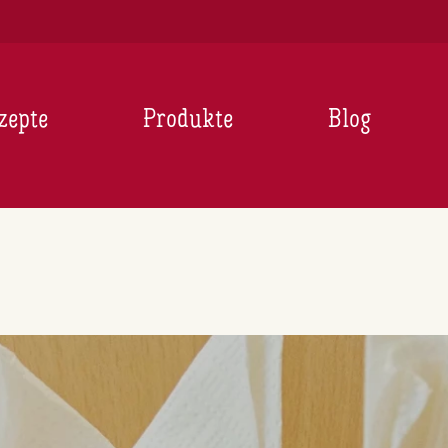
zepte
Produkte
Blog