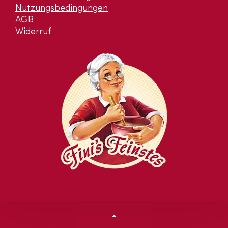
Nutzungsbedingungen
AGB
Widerruf