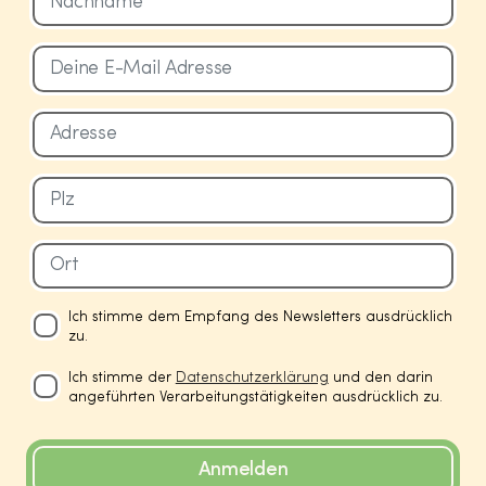
Ich stimme dem Empfang des Newsletters ausdrücklich
zu.
Ich stimme der
Datenschutzerklärung
und den darin
angeführten Verarbeitungstätigkeiten ausdrücklich zu.
Anmelden