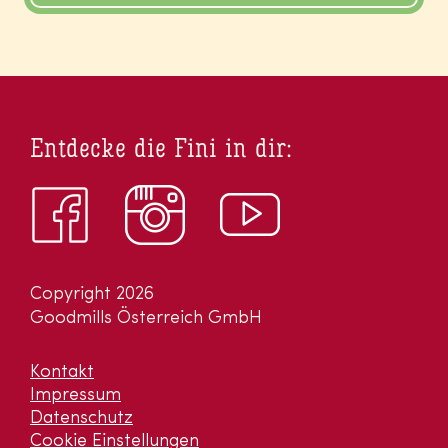
Entdecke die Fini in dir:
Copyright 2026
Goodmills Österreich GmbH
Kontakt
Impressum
Datenschutz
Cookie Einstellungen