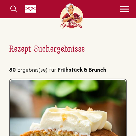
Rezept Suchergebnisse
80
Ergebnis(se) für
Frühstück & Brunch