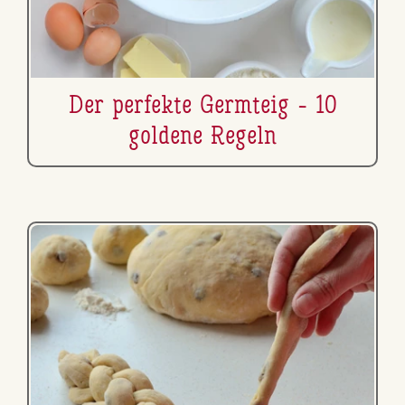
Der perfekte Germteig - 10
goldene Regeln