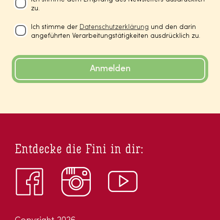
zu.
Ich stimme der
Datenschutzerklärung
und den darin
angeführten Verarbeitungstätigkeiten ausdrücklich zu.
Anmelden
Entdecke die Fini in dir: