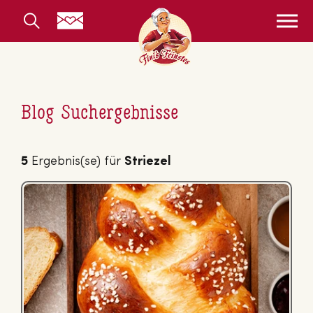
Blog Suchergebnisse
5
Ergebnis(se) für
Striezel