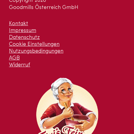
Copyright 2026
Goodmills Österreich GmbH
Kontakt
Impressum
Datenschutz
Cookie Einstellungen
Nutzungsbedingungen
AGB
Widerruf