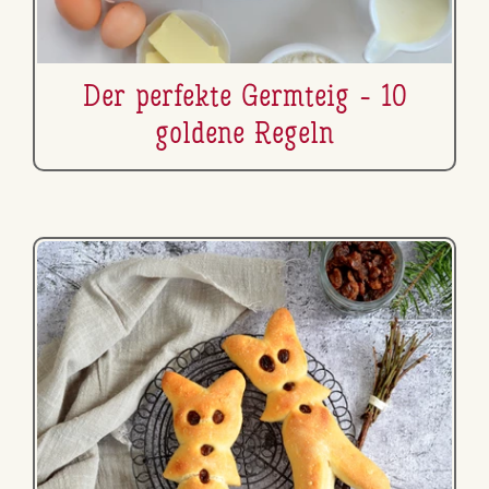
Der perfekte Germteig - 10
goldene Regeln