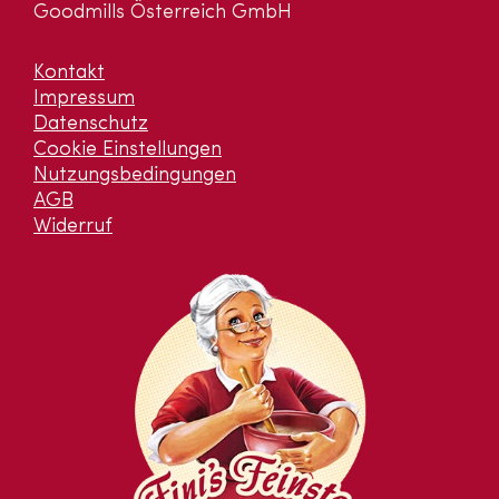
Goodmills Österreich GmbH
Kontakt
Impressum
Datenschutz
Cookie Einstellungen
Nutzungsbedingungen
AGB
Widerruf