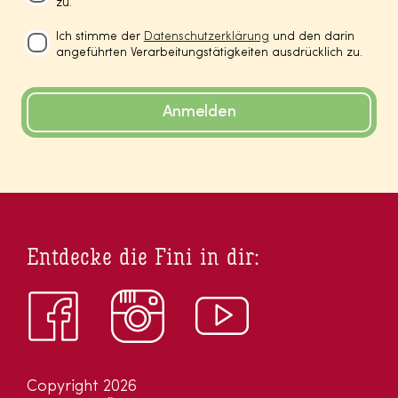
zu.
Ich stimme der
Datenschutzerklärung
und den darin
angeführten Verarbeitungstätigkeiten ausdrücklich zu.
Anmelden
Entdecke die Fini in dir:
Copyright 2026