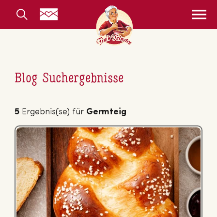
Blog Suchergebnisse
5
Ergebnis(se) für
Germteig