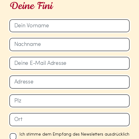
Ich stimme dem Empfang des Newsletters ausdrücklich