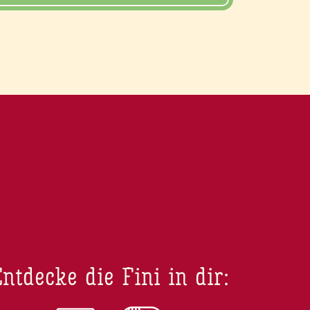
ntdecke die Fini in dir: