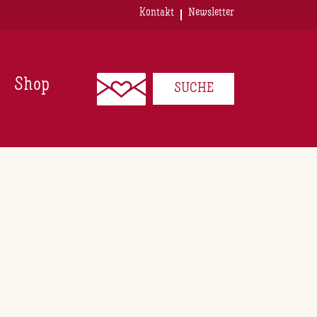
Kontakt
Newsletter
Shop
SUCHE