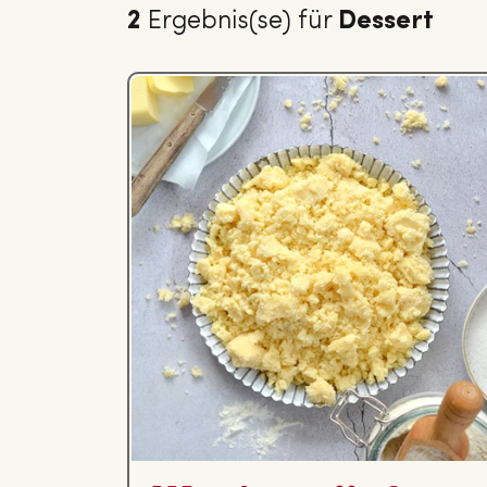
2
Ergebnis(se) für
Dessert