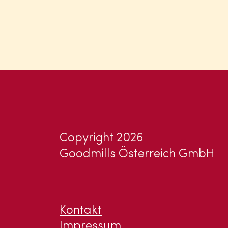
Copyright 2026
Goodmills Österreich GmbH
Kontakt
Impressum