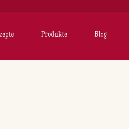
zepte
Produkte
Blog