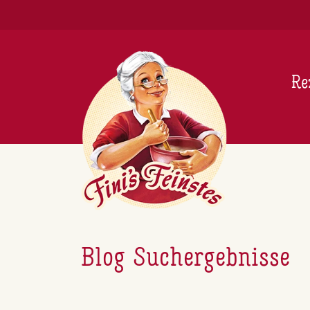
Newsletter
Re
Blog Suchergebnisse