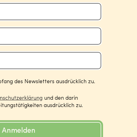
ang des Newsletters ausdrücklich zu.
nschutzerklärung
und den darin
tungstätigkeiten ausdrücklich zu.
Anmelden