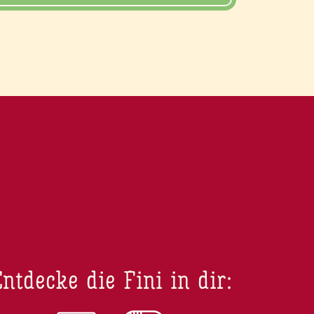
ntdecke die Fini in dir: