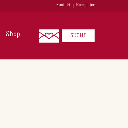
Kontakt
Newsletter
Shop
SUCHE