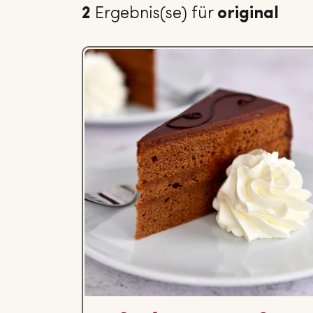
2
Ergebnis(se) für
original