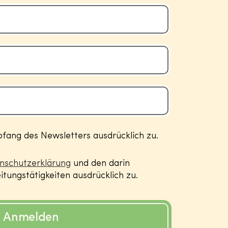
ang des Newsletters ausdrücklich zu.
nschutzerklärung
und den darin
tungstätigkeiten ausdrücklich zu.
Anmelden