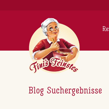
Newsletter
Re
Blog Suchergebnisse