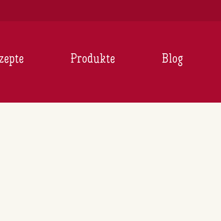
zepte
Produkte
Blog