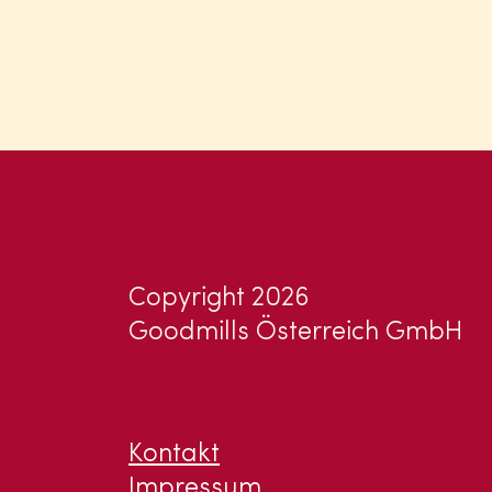
Copyright 2026
Goodmills Österreich GmbH
Kontakt
Impressum