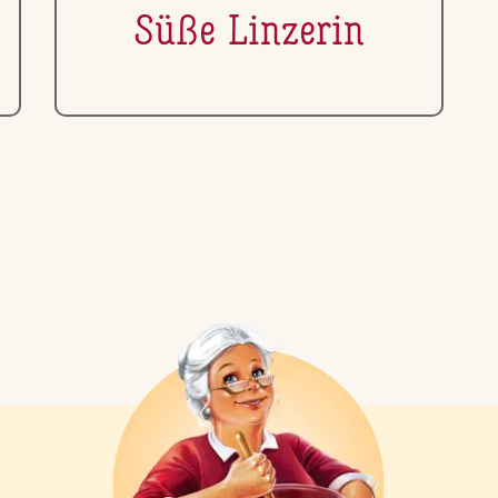
Süße Linzerin