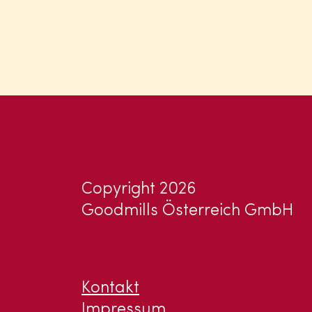
Copyright 2026
Goodmills Österreich GmbH
Kontakt
Impressum