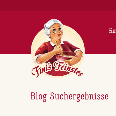
Newsletter
Re
Blog Suchergebnisse