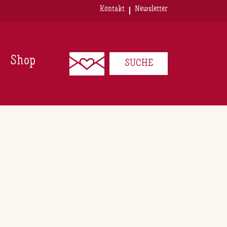
Kontakt
Newsletter
Shop
SUCHE