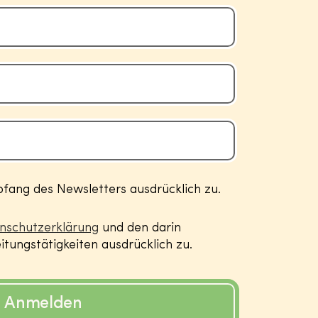
ang des Newsletters ausdrücklich zu.
nschutzerklärung
und den darin
tungstätigkeiten ausdrücklich zu.
Anmelden