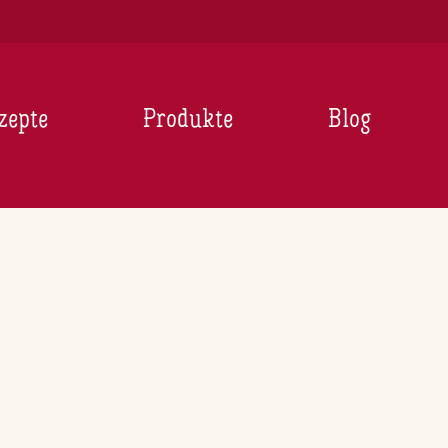
zepte
Produkte
Blog