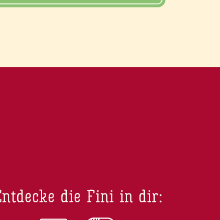
ntdecke die Fini in dir: