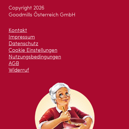
Copyright 2026
Goodmills Österreich GmbH
Kontakt
Impressum
Datenschutz
Cookie Einstellungen
Nutzungsbedingungen
AGB
Widerruf