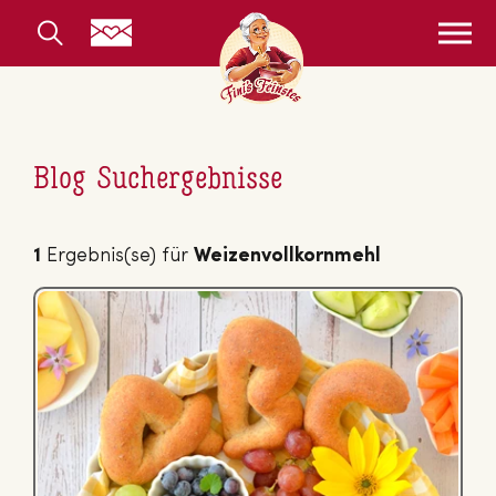
Blog Suchergebnisse
1
Ergebnis(se) für
Weizenvollkornmehl