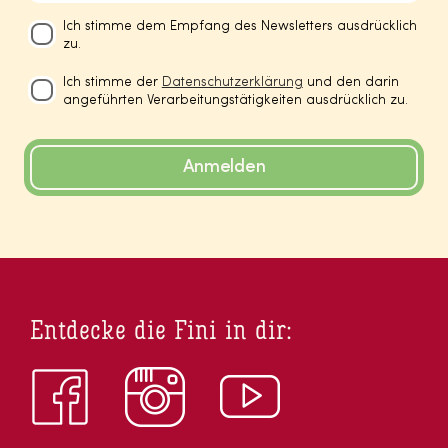
Ich stimme dem Empfang des Newsletters ausdrücklich
zu.
Ich stimme der
Datenschutzerklärung
und den darin
angeführten Verarbeitungstätigkeiten ausdrücklich zu.
Anmelden
Entdecke die Fini in dir: