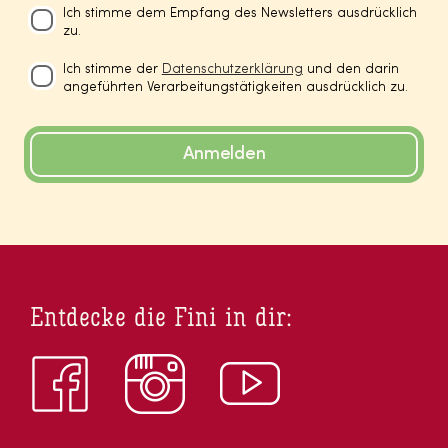
Ich stimme dem Empfang des Newsletters ausdrücklich
zu.
Ich stimme der
Datenschutzerklärung
und den darin
angeführten Verarbeitungstätigkeiten ausdrücklich zu.
Anmelden
Entdecke die Fini in dir: