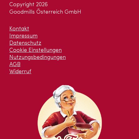
Copyright 2026
Goodmills Österreich GmbH
Kontakt
Impressum
Datenschutz
Cookie Einstellungen
Nutzungsbedingungen
AGB
Widerruf