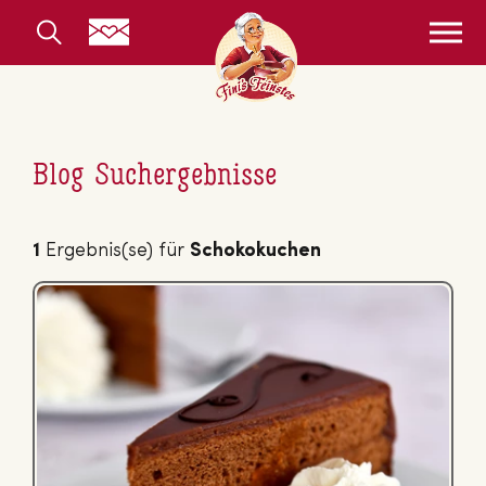
Blog Suchergebnisse
1
Ergebnis(se) für
Schokokuchen