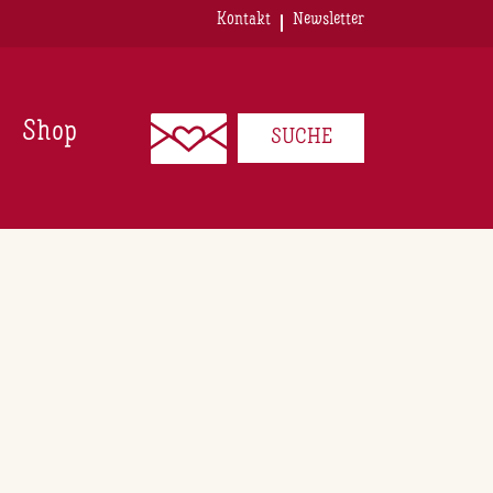
Kontakt
Newsletter
Shop
SUCHE