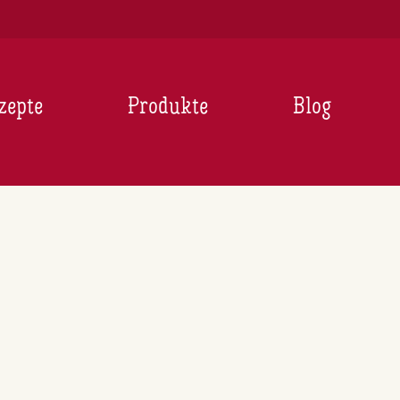
zepte
Produkte
Blog