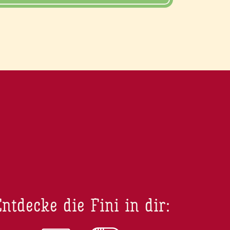
ntdecke die Fini in dir: