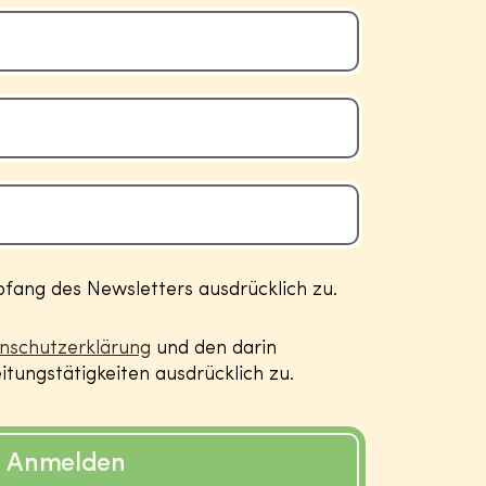
ang des Newsletters ausdrücklich zu.
nschutzerklärung
und den darin
tungstätigkeiten ausdrücklich zu.
Anmelden