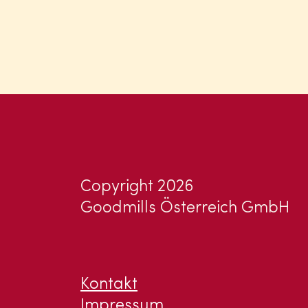
Copyright 2026
Goodmills Österreich GmbH
Kontakt
Impressum