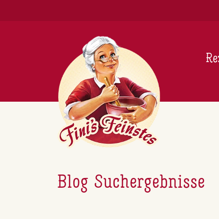
Newsletter
Re
Blog Suchergebnisse