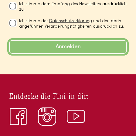
Ich stimme dem Empfang des Newsletters ausdrücklich
zu.
Ich stimme der
Datenschutzerklärung
und den darin
angeführten Verarbeitungstätigkeiten ausdrücklich zu.
Anmelden
Entdecke die Fini in dir: