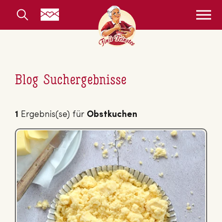
Blog Suchergebnisse
1
Ergebnis(se) für
Obstkuchen