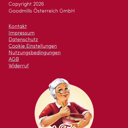
Copyright 2026
Goodmills Österreich GmbH
Kontakt
Impressum
Datenschutz
Cookie Einstellungen
Nutzungsbedingungen
AGB
Widerruf