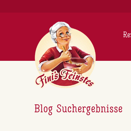
Newsletter
Re
Blog Suchergebnisse