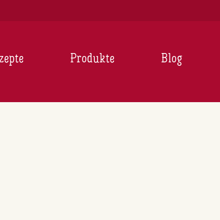
zepte
Produkte
Blog