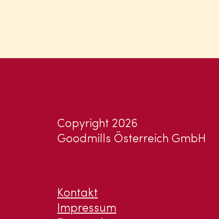
Copyright 2026
Goodmills Österreich GmbH
Kontakt
Impressum