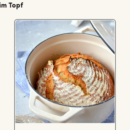
im Topf