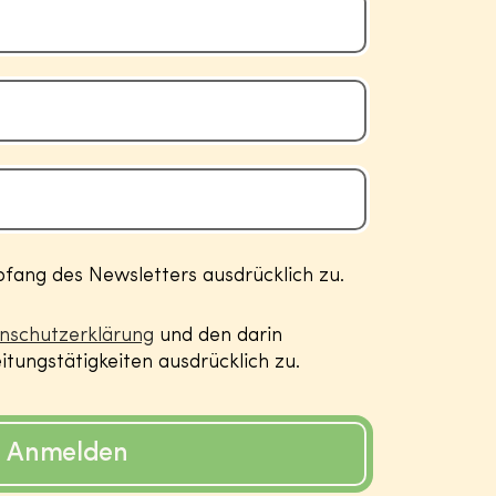
ang des Newsletters ausdrücklich zu.
nschutzerklärung
und den darin
tungstätigkeiten ausdrücklich zu.
Anmelden