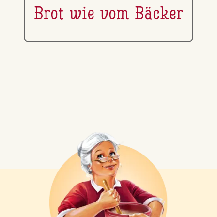
Brot wie vom Bäcker