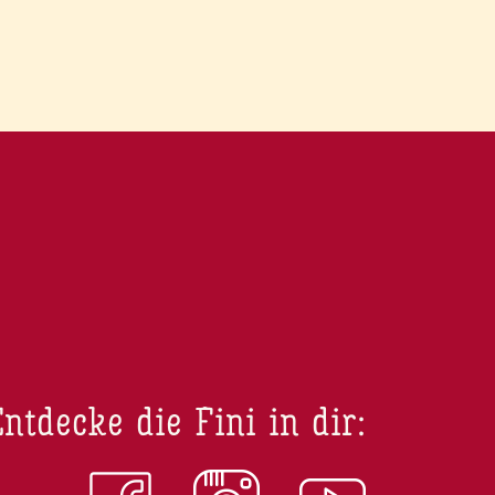
ntdecke die Fini in dir: