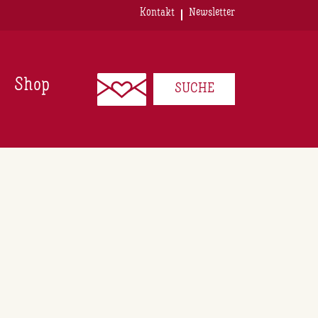
Kontakt
Newsletter
Shop
SUCHE