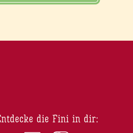
ntdecke die Fini in dir: