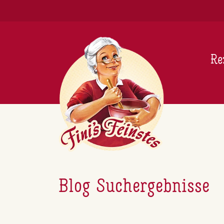
Newsletter
Re
Blog Suchergebnisse