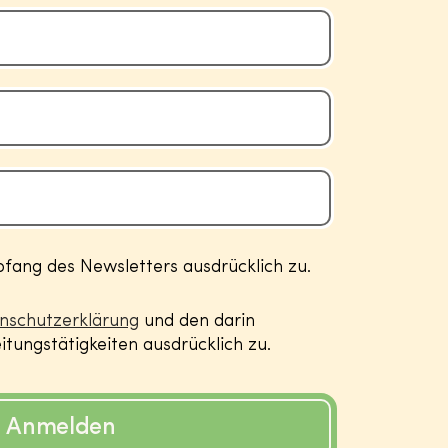
ang des Newsletters ausdrücklich zu.
nschutzerklärung
und den darin
tungstätigkeiten ausdrücklich zu.
Anmelden