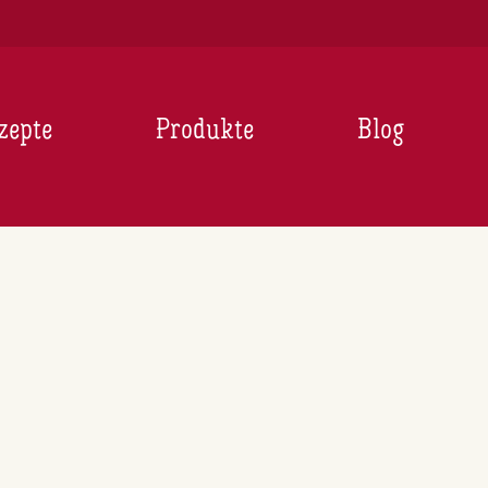
zepte
Produkte
Blog