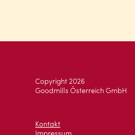
Copyright 2026
Goodmills Österreich GmbH
Kontakt
Impressum