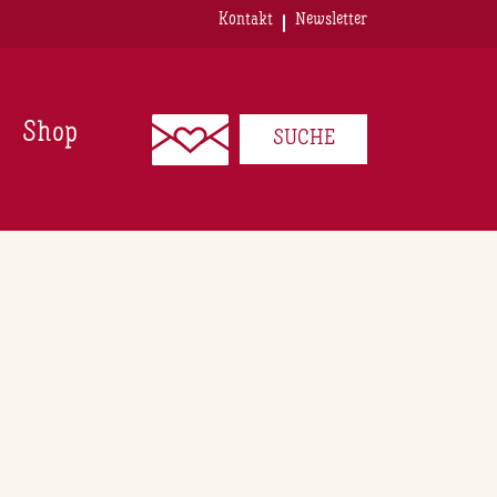
Kontakt
Newsletter
Shop
SUCHE