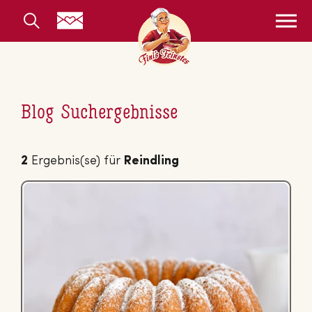
Blog Suchergebnisse
2
Ergebnis(se) für
Reindling