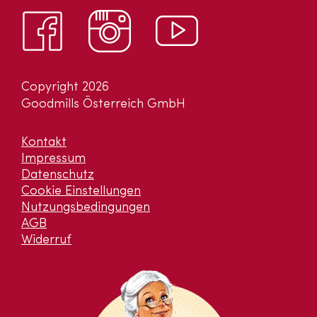
Copyright 2026
Goodmills Österreich GmbH
Kontakt
Impressum
Datenschutz
Cookie Einstellungen
Nutzungsbedingungen
AGB
Widerruf