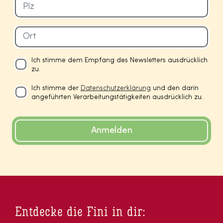
Ich stimme dem Empfang des Newsletters ausdrücklich
zu.
Ich stimme der
Datenschutzerklärung
und den darin
angeführten Verarbeitungstätigkeiten ausdrücklich zu.
Anmelden
Entdecke die Fini in dir: