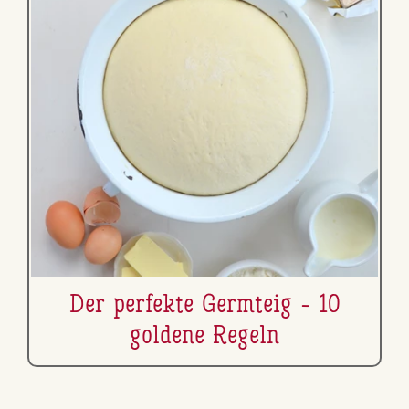
Der perfekte Germteig - 10
goldene Regeln