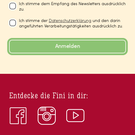
Ich stimme dem Empfang des Newsletters ausdrücklich
zu.
Ich stimme der
Datenschutzerklärung
und den darin
angeführten Verarbeitungstätigkeiten ausdrücklich zu.
Anmelden
Entdecke die Fini in dir: