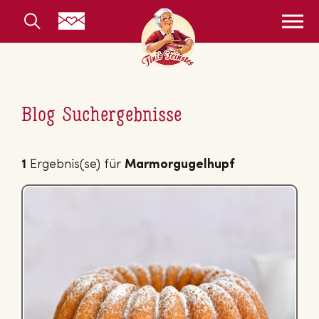
Blog Suchergebnisse
1
Ergebnis(se) für
Marmorgugelhupf