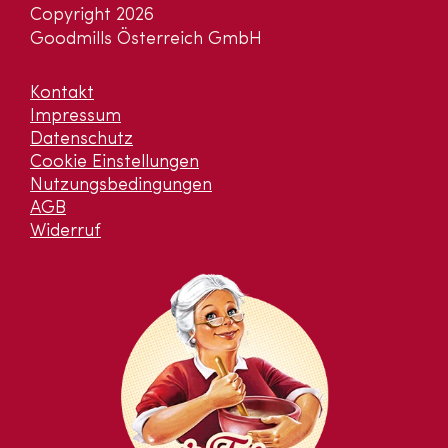
Copyright 2026
Goodmills Österreich GmbH
Kontakt
Impressum
Datenschutz
Cookie Einstellungen
Nutzungsbedingungen
AGB
Widerruf