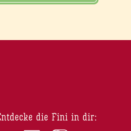
ntdecke die Fini in dir: