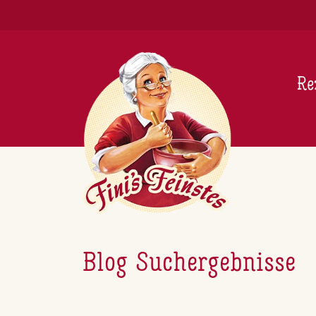
Newsletter
Re
Blog Suchergebnisse