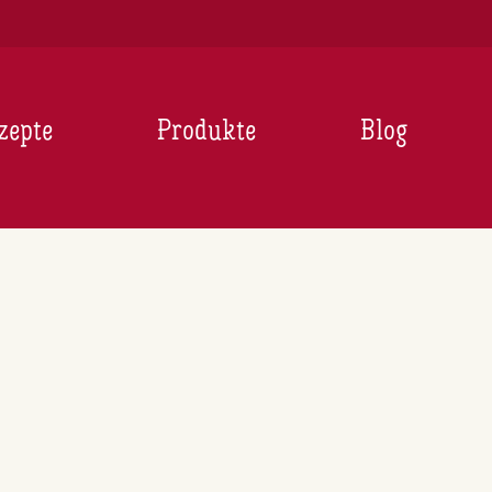
zepte
Produkte
Blog