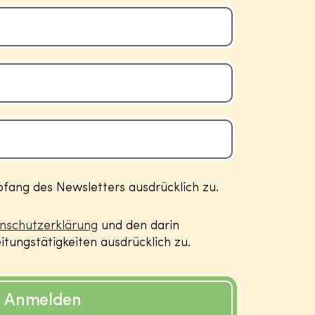
ang des Newsletters ausdrücklich zu.
nschutzerklärung
und den darin
tungstätigkeiten ausdrücklich zu.
Anmelden