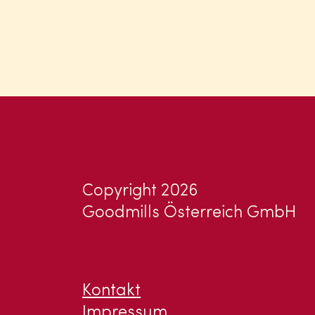
Copyright 2026
Goodmills Österreich GmbH
Kontakt
Impressum