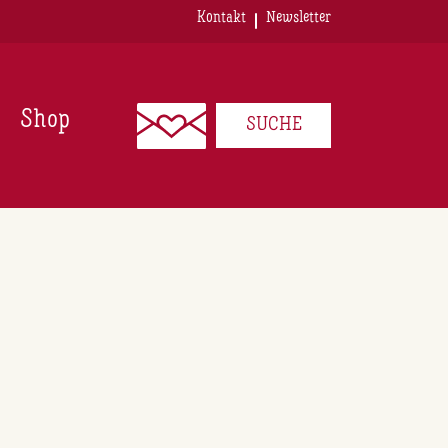
Kontakt
Newsletter
Shop
SUCHE