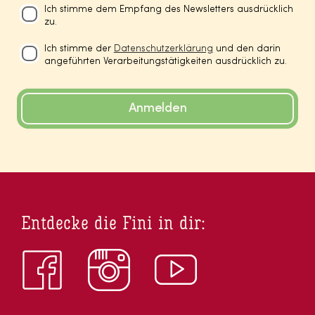
Ich stimme dem Empfang des Newsletters ausdrücklich
zu.
Ich stimme der
Datenschutzerklärung
und den darin
angeführten Verarbeitungstätigkeiten ausdrücklich zu.
Anmelden
Entdecke die Fini in dir: