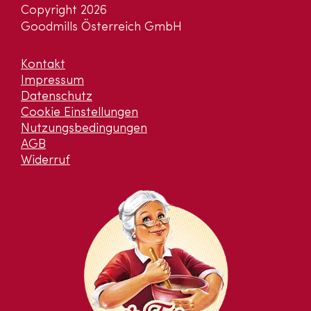
Copyright 2026
Goodmills Österreich GmbH
Kontakt
Impressum
Datenschutz
Cookie Einstellungen
Nutzungsbedingungen
AGB
Widerruf