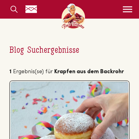
Blog Suchergebnisse
1
Ergebnis(se) für
Krapfen aus dem Backrohr