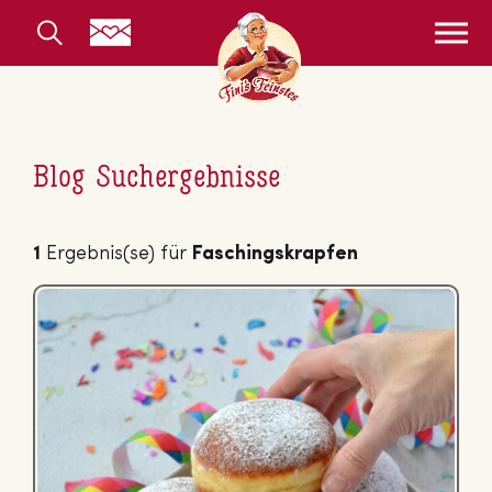
Blog Suchergebnisse
1
Ergebnis(se) für
Faschingskrapfen