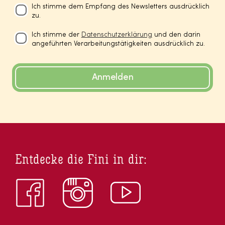
Ich stimme dem Empfang des Newsletters ausdrücklich
zu.
Ich stimme der
Datenschutzerklärung
und den darin
angeführten Verarbeitungstätigkeiten ausdrücklich zu.
Anmelden
Entdecke die Fini in dir: