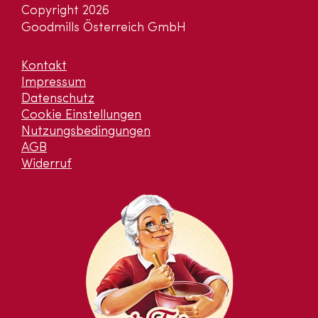
Copyright 2026
Goodmills Österreich GmbH
Kontakt
Impressum
Datenschutz
Cookie Einstellungen
Nutzungsbedingungen
AGB
Widerruf