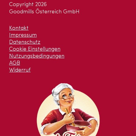
Copyright 2026
Goodmills Österreich GmbH
Kontakt
Impressum
Datenschutz
Cookie Einstellungen
Nutzungsbedingungen
AGB
Widerruf