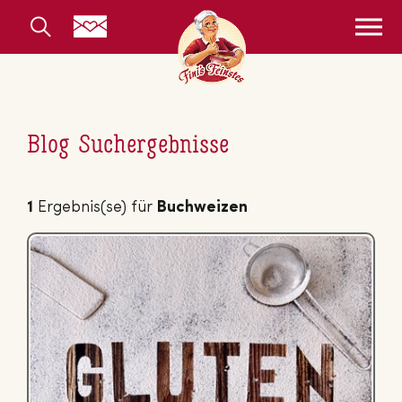
Blog Suchergebnisse
1
Ergebnis(se) für
Buchweizen