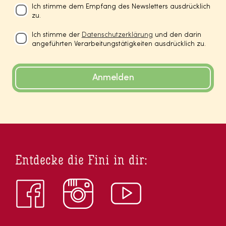
Ich stimme dem Empfang des Newsletters ausdrücklich
zu.
Ich stimme der
Datenschutzerklärung
und den darin
angeführten Verarbeitungstätigkeiten ausdrücklich zu.
Anmelden
Entdecke die Fini in dir: