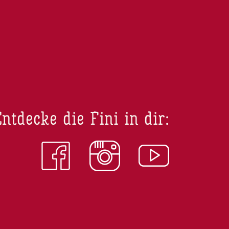
ntdecke die Fini in dir: