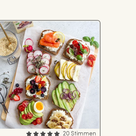
20 Stimmen