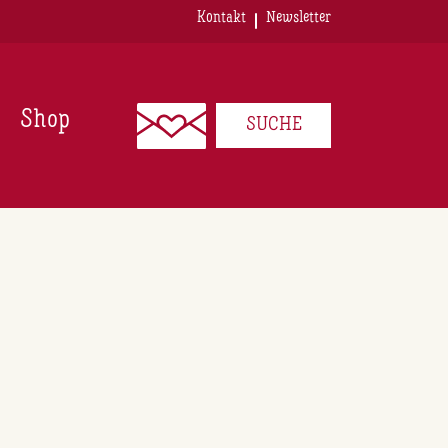
Kontakt
Newsletter
Shop
SUCHE