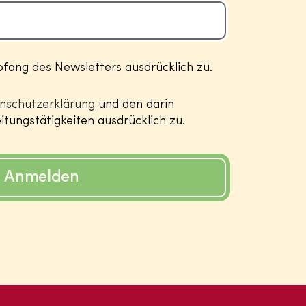
ang des Newsletters ausdrücklich zu.
nschutzerklärung
und den darin
tungstätigkeiten ausdrücklich zu.
Anmelden