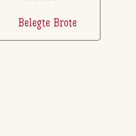
Belegte Brote