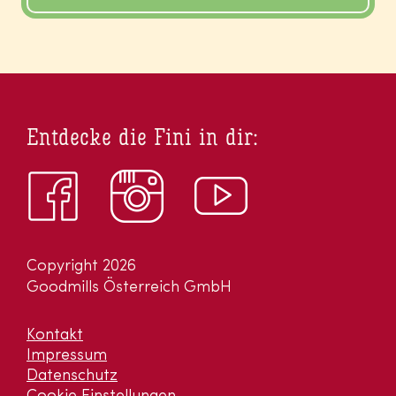
Entdecke die Fini in dir:
Copyright 2026
Goodmills Österreich GmbH
Kontakt
Impressum
Datenschutz