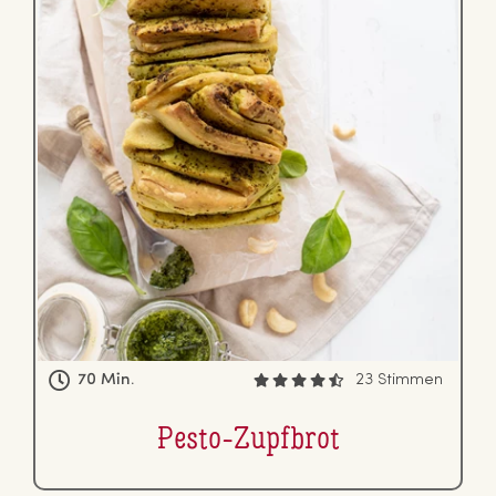
70 Min.
23 Stimmen
Pesto-Zupfbrot