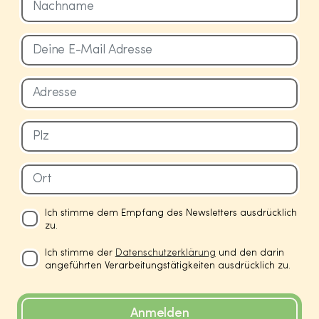
Ich stimme dem Empfang des Newsletters ausdrücklich
zu.
Ich stimme der
Datenschutzerklärung
und den darin
angeführten Verarbeitungstätigkeiten ausdrücklich zu.
Anmelden