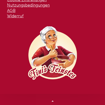
Cookie Einstellungen
Nutzungsbedingungen
AGB
Widerruf