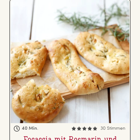
40 Min.
30 Stimmen