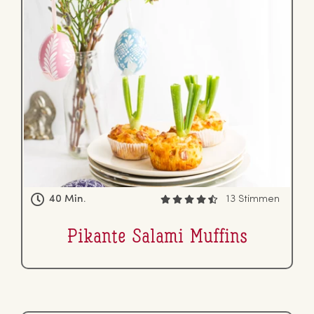
40 Min.
13 Stimmen
Pikante Salami Muffins