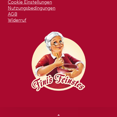
Cookie Einstellungen
Nutzungsbedingungen
AGB
Widerruf