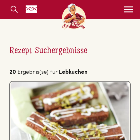
Rezept Suchergebnisse
20
Ergebnis(se) für
Lebkuchen