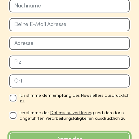
Ich stimme dem Empfang des Newsletters ausdrücklich
zu.
Ich stimme der
Datenschutzerklärung
und den darin
angeführten Verarbeitungstätigkeiten ausdrücklich zu.