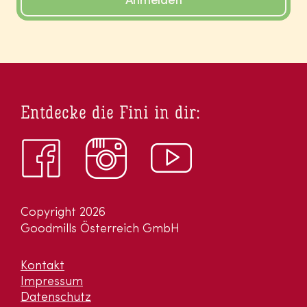
Anmelden
Entdecke die Fini in dir:
Copyright 2026
Goodmills Österreich GmbH
Kontakt
Impressum
Datenschutz