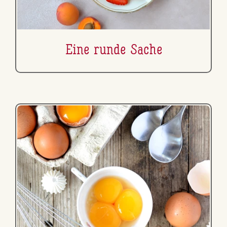
Eine runde Sache