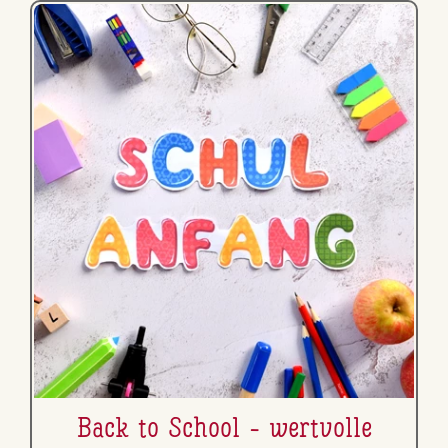
Back to School - wertvolle