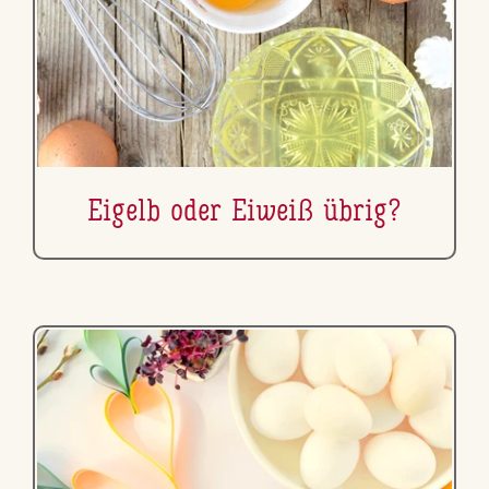
Eigelb oder Eiweiß übrig?