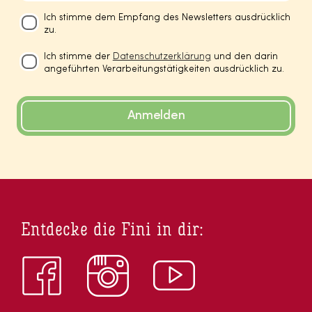
Ich stimme dem Empfang des Newsletters ausdrücklich
zu.
Ich stimme der
Datenschutzerklärung
und den darin
angeführten Verarbeitungstätigkeiten ausdrücklich zu.
Anmelden
Entdecke die Fini in dir: