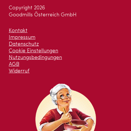
Copyright 2026
Goodmills Österreich GmbH
Kontakt
Impressum
Datenschutz
Cookie Einstellungen
Nutzungsbedingungen
AGB
Widerruf