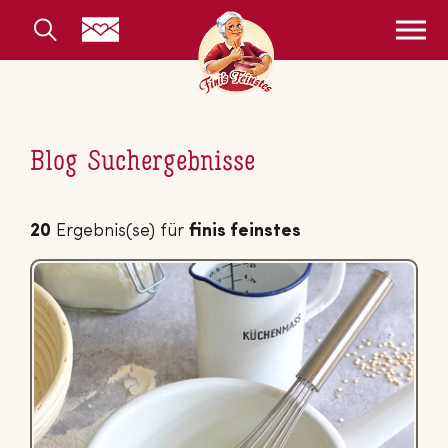
Blog Suchergebnisse
20
Ergebnis(se) für
finis feinstes