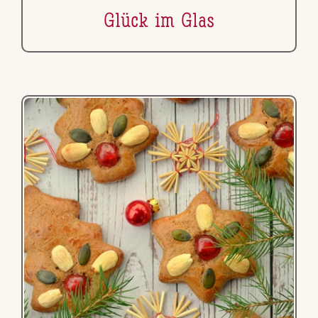
Glück im Glas