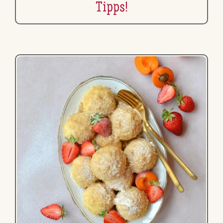
Tipps!