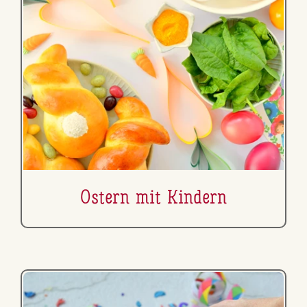
Ostern mit Kindern