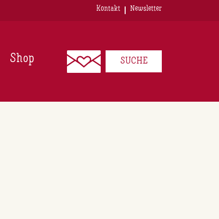
Kontakt
Newsletter
Shop
SUCHE