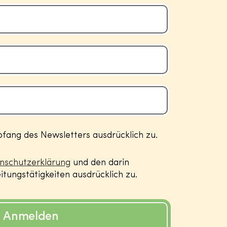
ang des Newsletters ausdrücklich zu.
nschutzerklärung
und den darin
tungstätigkeiten ausdrücklich zu.
Anmelden