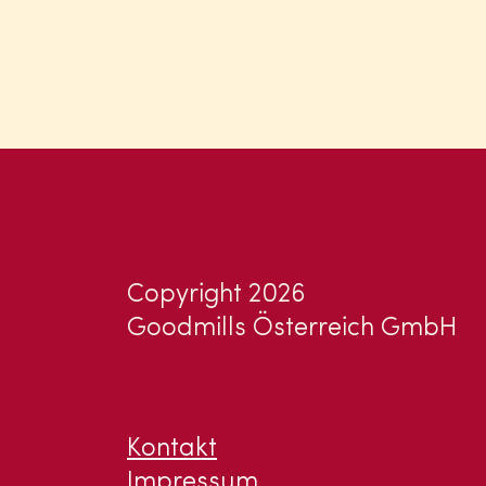
Copyright 2026
Goodmills Österreich GmbH
Kontakt
Impressum