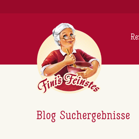
Newsletter
Re
Blog Suchergebnisse