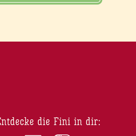
ntdecke die Fini in dir: