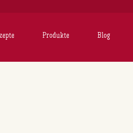
zepte
Produkte
Blog