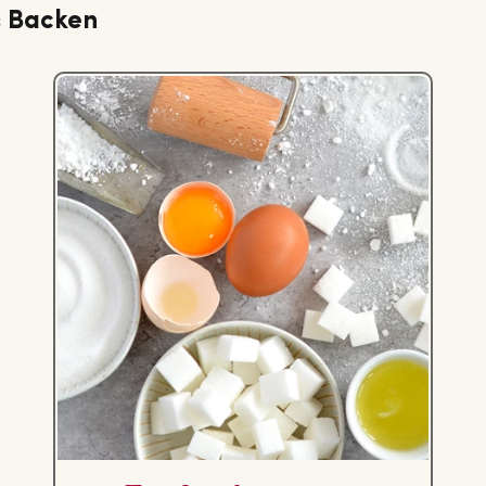
s Backen