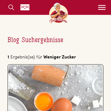
Blog Suchergebnisse
1
Ergebnis(se) für
Weniger Zucker