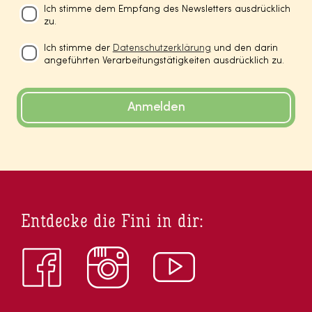
Ich stimme dem Empfang des Newsletters ausdrücklich
zu.
Ich stimme der
Datenschutzerklärung
und den darin
angeführten Verarbeitungstätigkeiten ausdrücklich zu.
Anmelden
Entdecke die Fini in dir: