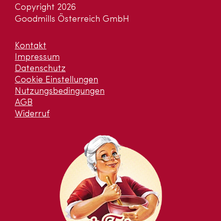
Copyright 2026
Goodmills Österreich GmbH
Kontakt
Impressum
Datenschutz
Cookie Einstellungen
Nutzungsbedingungen
AGB
Widerruf