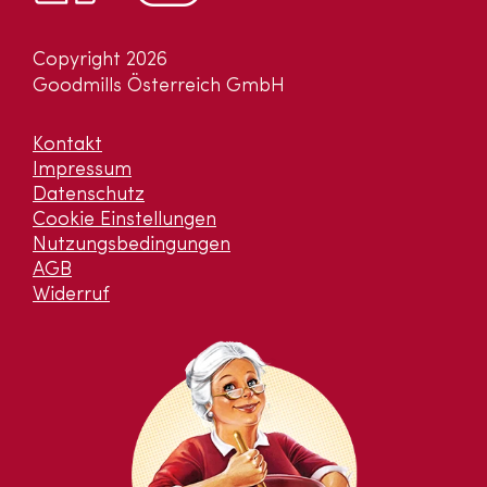
Copyright 2026
Goodmills Österreich GmbH
Kontakt
Impressum
Datenschutz
Cookie Einstellungen
Nutzungsbedingungen
AGB
Widerruf