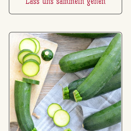
Lass uns sammeln gehen