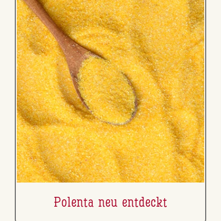
Polenta neu entdeckt