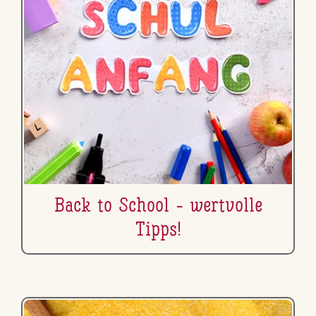
Back to School - wertvolle
Tipps!