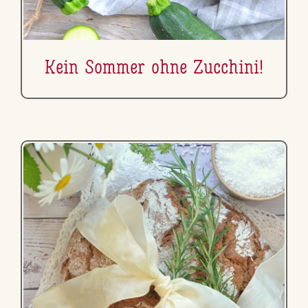
Kein Sommer ohne Zucchini!