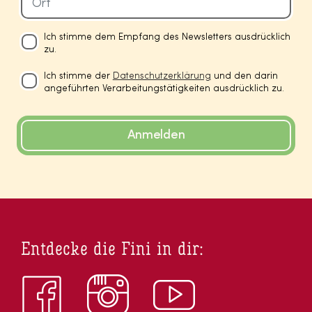
Ich stimme dem Empfang des Newsletters ausdrücklich
zu.
Ich stimme der
Datenschutzerklärung
und den darin
angeführten Verarbeitungstätigkeiten ausdrücklich zu.
Anmelden
Entdecke die Fini in dir: