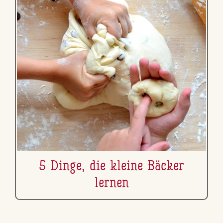
5 Dinge, die kleine Bäcker
lernen