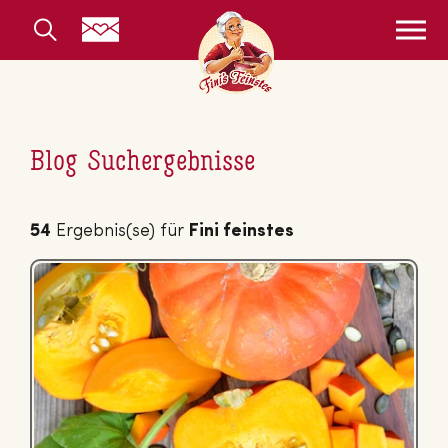
Blog Suchergebnisse
54
Ergebnis(se) für
Fini feinstes