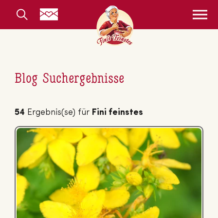
Blog Suchergebnisse
54
Ergebnis(se) für
Fini feinstes