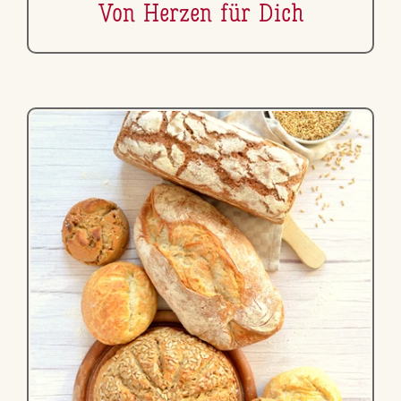
Von Herzen für Dich