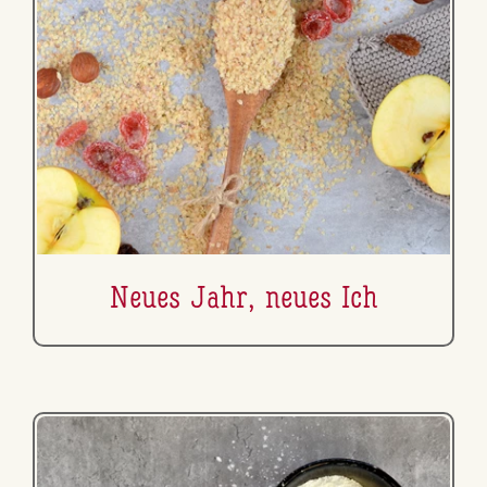
Neues Jahr, neues Ich