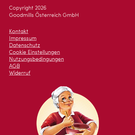
Copyright 2026
Goodmills Österreich GmbH
Kontakt
Impressum
Datenschutz
Cookie Einstellungen
Nutzungsbedingungen
AGB
Widerruf