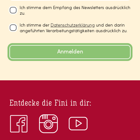
Ich stimme dem Empfang des Newsletters ausdrücklich
zu.
Ich stimme der
Datenschutzerklärung
und den darin
angeführten Verarbeitungstätigkeiten ausdrücklich zu.
Anmelden
Entdecke die Fini in dir: