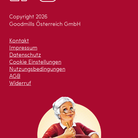
Copyright 2026
Goodmills Österreich GmbH
Kontakt
Impressum
Datenschutz
Cookie Einstellungen
Nutzungsbedingungen
AGB
Widerruf