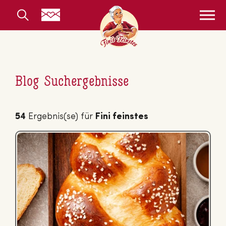
Blog Suchergebnisse
54
Ergebnis(se) für
Fini feinstes