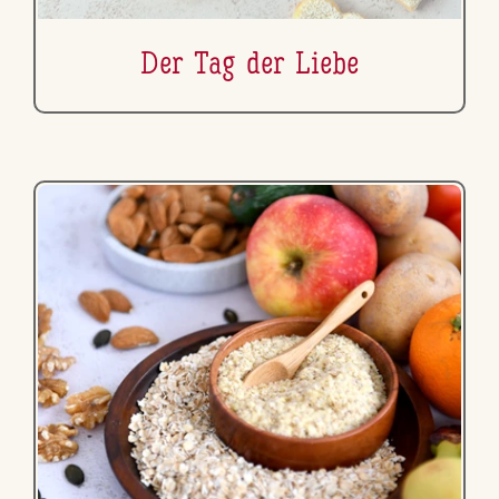
Der Tag der Liebe