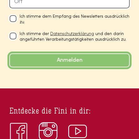
Ich stimme dem Empfang des Newsletters ausdrücklich
zu.
Ich stimme der
Datenschutzerklärung
und den darin
angeführten Verarbeitungstätigkeiten ausdrücklich zu.
Anmelden
Entdecke die Fini in dir: