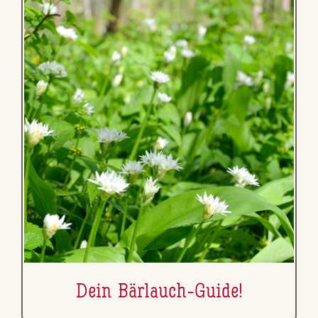
Dein Bärlauch-Guide!