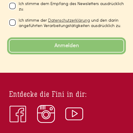
Ich stimme dem Empfang des Newsletters ausdrücklich
zu.
Ich stimme der
Datenschutzerklärung
und den darin
angeführten Verarbeitungstätigkeiten ausdrücklich zu.
Anmelden
Entdecke die Fini in dir: