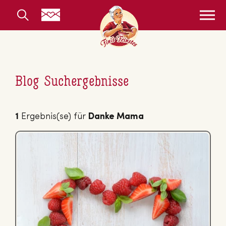
Blog Suchergebnisse
1
Ergebnis(se) für
Danke Mama