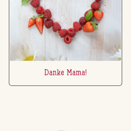
Danke Mama!