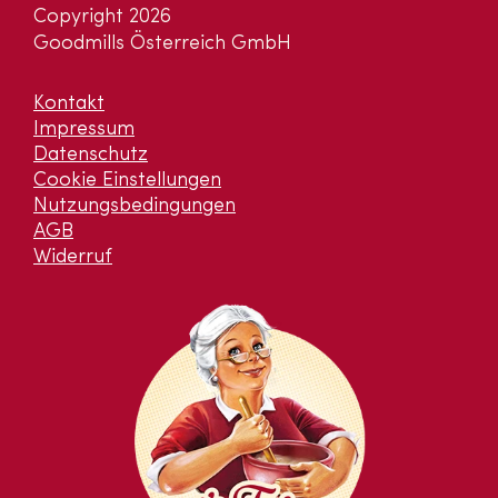
Copyright 2026
Goodmills Österreich GmbH
Kontakt
Impressum
Datenschutz
Cookie Einstellungen
Nutzungsbedingungen
AGB
Widerruf