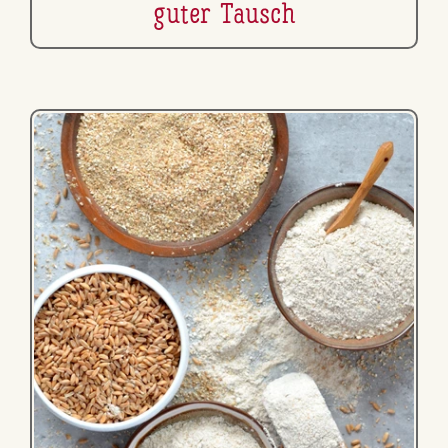
guter Tausch