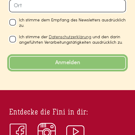
Ich stimme dem Empfang des Newsletters ausdrücklich
zu.
Ich stimme der
Datenschutzerklärung
und den darin
angeführten Verarbeitungstätigkeiten ausdrücklich zu.
Anmelden
Entdecke die Fini in dir: