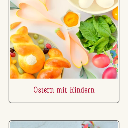
Ostern mit Kindern