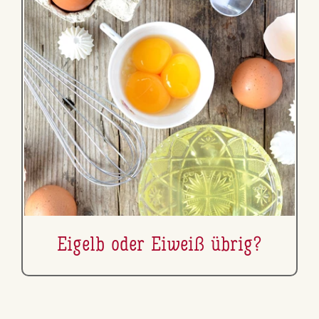
Eigelb oder Eiweiß übrig?