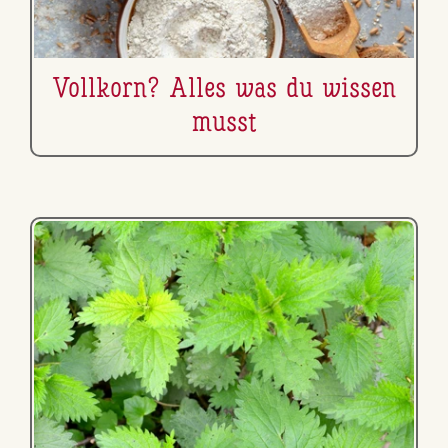
Vollkorn? Alles was du wissen
musst