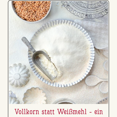
Vollkorn statt Weißmehl - ein