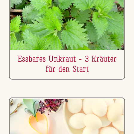
Essbares Unkraut - 3 Kräuter
für den Start