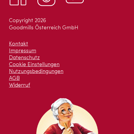
Copyright 2026
Goodmills Österreich GmbH
Kontakt
Impressum
Datenschutz
Cookie Einstellungen
Nutzungsbedingungen
AGB
Widerruf