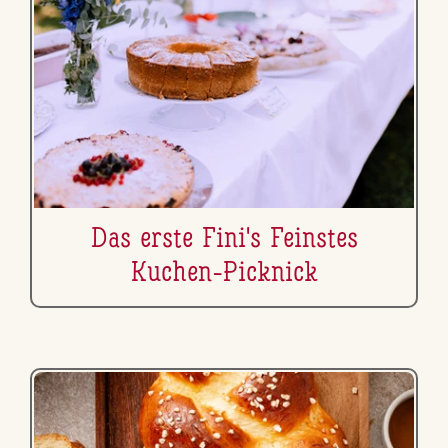
Das erste Fini's Feinstes
Kuchen-Picknick