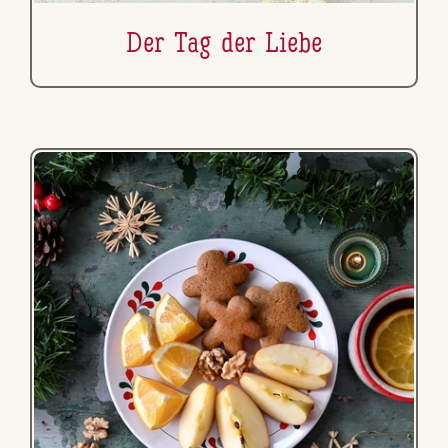
Der Tag der Liebe