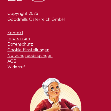
Copyright 2026
Goodmills Österreich GmbH
Kontakt
Impressum
Datenschutz
Cookie Einstellungen
Nutzungsbedingungen
AGB
Widerruf