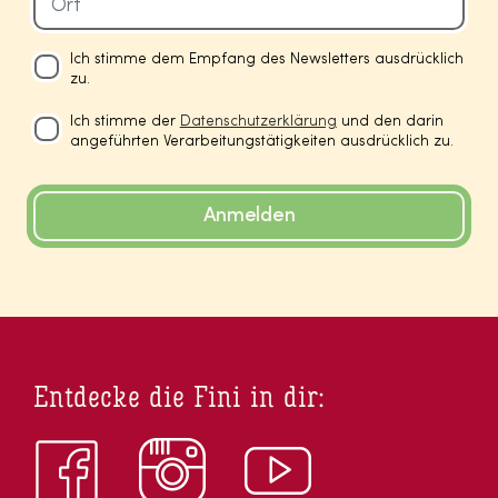
Ich stimme dem Empfang des Newsletters ausdrücklich
zu.
Ich stimme der
Datenschutzerklärung
und den darin
angeführten Verarbeitungstätigkeiten ausdrücklich zu.
Anmelden
Entdecke die Fini in dir: