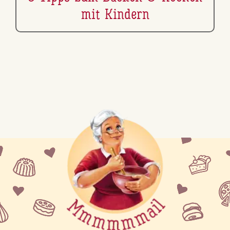
mit Kindern