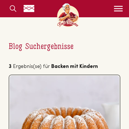
Blog Suchergebnisse
3
Ergebnis(se) für
Backen mit Kindern