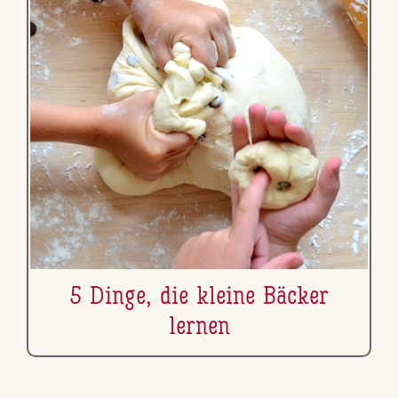
5 Dinge, die kleine Bäcker
lernen