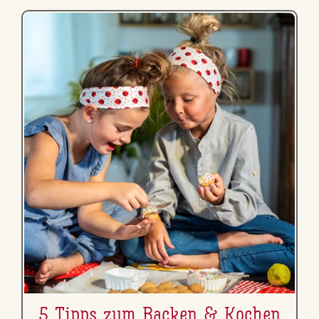
5 Tipps zum Backen & Kochen