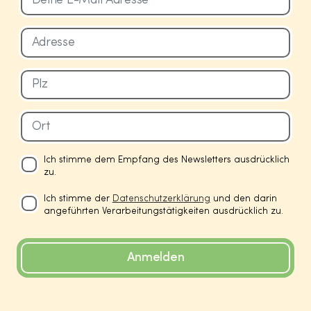
Ich stimme dem Empfang des Newsletters ausdrücklich
zu.
Ich stimme der
Datenschutzerklärung
und den darin
angeführten Verarbeitungstätigkeiten ausdrücklich zu.
Anmelden