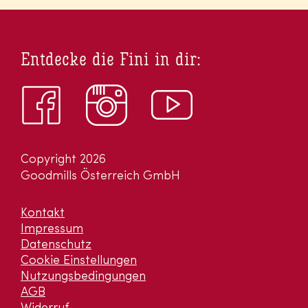
Entdecke die Fini in dir:
Copyright 2026
Goodmills Österreich GmbH
Kontakt
Impressum
Datenschutz
Cookie Einstellungen
Nutzungsbedingungen
AGB