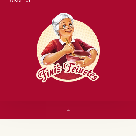
Widerruf